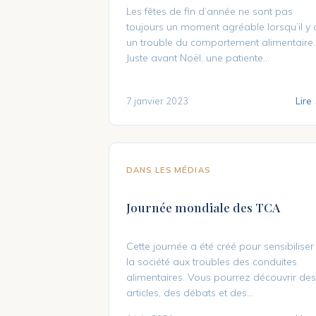
Les fêtes de fin d’année ne sont pas
toujours un moment agréable lorsqu’il y 
un trouble du comportement alimentaire.
Juste avant Noël, une patiente...
7 janvier 2023
Lire
DANS LES MÉDIAS
Journée mondiale des TCA
Cette journée a été créé pour sensibiliser
la société aux troubles des conduites
alimentaires. Vous pourrez découvrir des
articles, des débats et des...