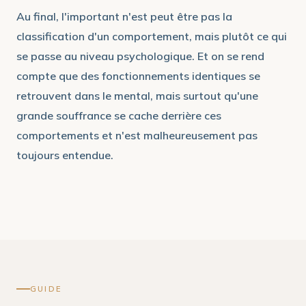
Au final, l'important n'est peut être pas la
classification d'un comportement, mais plutôt ce qui
se passe au niveau psychologique. Et on se rend
compte que des fonctionnements identiques se
retrouvent dans le mental, mais surtout qu'une
grande souffrance se cache derrière ces
comportements et n'est malheureusement pas
toujours entendue.
GUIDE