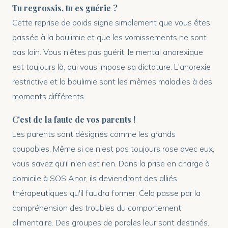
Tu regrossis, tu es guérie ?
Cette reprise de poids signe simplement que vous êtes
passée à la boulimie et que les vomissements ne sont
pas loin. Vous n'êtes pas guérit, le mental anorexique
est toujours là, qui vous impose sa dictature. L'anorexie
restrictive et la boulimie sont les mêmes maladies à des
moments différents.
C'est de la faute de vos parents !
Les parents sont désignés comme les grands
coupables. Même si ce n'est pas toujours rose avec eux,
vous savez qu'il n'en est rien. Dans la prise en charge à
domicile à SOS Anor, ils deviendront des alliés
thérapeutiques qu'il faudra former. Cela passe par la
compréhension des troubles du comportement
alimentaire. Des groupes de paroles leur sont destinés.