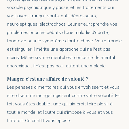
vocable psychiatrique y passe, et les traitements qui
vont avec : tranquillisants, anti-dépresseurs,
neuroleptiques, électrochocs. Leur erreur : prendre vos
problèmes pour les débuts d'une maladie d'adulte,
l'anorexie pour le symptôme d'autre chose. Votre trouble
est singulier, il mérite une approche qui ne l'est pas
moins. Même si votre mental est concerné : le mental
anorexique ; il n'est pas pour autant une maladie.
Manger c'est une affaire de volonté ?
Les pensées alimentaires qui vous envahissent et vous
interdisent de manger agissent contre votre volonté. En
fait vous êtes double : une qui aimerait faire plaisir à
tout le monde, et l'autre qui s'impose à vous et vous
l'interdit. Ce conflit vous épuise.