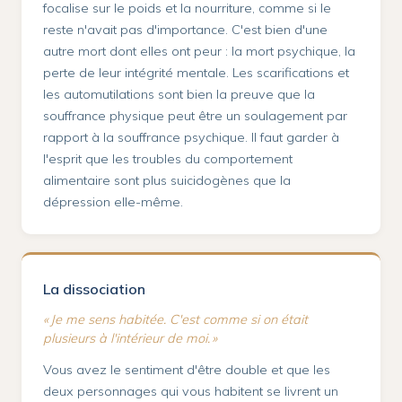
focalise sur le poids et la nourriture, comme si le
reste n'avait pas d'importance. C'est bien d'une
autre mort dont elles ont peur : la mort psychique, la
perte de leur intégrité mentale. Les scarifications et
les automutilations sont bien la preuve que la
souffrance physique peut être un soulagement par
rapport à la souffrance psychique. Il faut garder à
l'esprit que les troubles du comportement
alimentaire sont plus suicidogènes que la
dépression elle-même.
La dissociation
« Je me sens habitée. C'est comme si on était
plusieurs à l'intérieur de moi. »
Vous avez le sentiment d'être double et que les
deux personnages qui vous habitent se livrent un