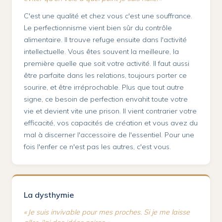
C'est une qualité et chez vous c'est une souffrance.
Le perfectionnisme vient bien sûr du contrôle
alimentaire. Il trouve refuge ensuite dans l'activité
intellectuelle. Vous êtes souvent la meilleure, la
première quelle que soit votre activité. Il faut aussi
être parfaite dans les relations, toujours porter ce
sourire, et être irréprochable. Plus que tout autre
signe, ce besoin de perfection envahit toute votre
vie et devient vite une prison. Il vient contrarier votre
efficacité, vos capacités de création et vous avez du
mal à discerner l'accessoire de l'essentiel. Pour une
fois l'enfer ce n'est pas les autres, c'est vous.
La dysthymie
« Je suis invivable pour mes proches. Si je me laisse