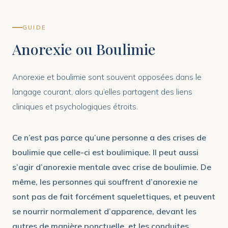
GUIDE
Anorexie ou Boulimie
Anorexie et boulimie sont souvent opposées dans le
langage courant, alors qu’elles partagent des liens
cliniques et psychologiques étroits.
Ce n’est pas parce qu’une personne a des crises de
boulimie que celle-ci est boulimique. Il peut aussi
s’agir d’anorexie mentale avec crise de boulimie.
De
même, les personnes qui souffrent d’anorexie ne
sont pas de fait forcément squelettiques, et peuvent
se nourrir normalement d’apparence, devant les
autres de manière ponctuelle, et les conduites