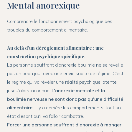
Mental anorexique
Comprendre le fonctionnement psychologique des
troubles du comportement alimentaire.
Au delà d'un dérèglement alimentaire : une
construction psychique spécifique.
La personne souffrant d'anorexie boulimie ne se réveille
pas un beau jour avec une envie subite de régime. C'est
le régime qui va révéler une réalité psychique latente
jusqu'alors inconnue.
L'anorexie mentale et la
boulimie nerveuse ne sont donc pas qu'une difficulté
alimentaire
; il y a derrière les comportements, tout un
état d'esprit qu'il va falloir combattre.
Forcer une personne souffrant d'anorexie à manger,