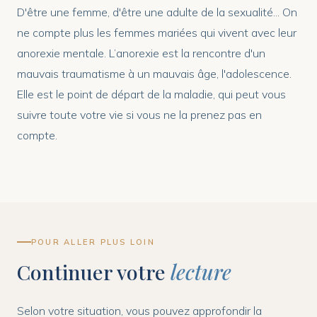
D'être une femme, d'être une adulte de la sexualité... On
ne compte plus les femmes mariées qui vivent avec leur
anorexie mentale. L’anorexie est la rencontre d'un
mauvais traumatisme à un mauvais âge, l'adolescence.
Elle est le point de départ de la maladie, qui peut vous
suivre toute votre vie si vous ne la prenez pas en
compte.
POUR ALLER PLUS LOIN
Continuer votre
lecture
Selon votre situation, vous pouvez approfondir la