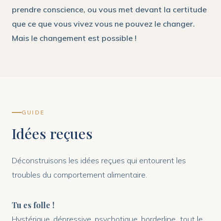
prendre conscience, ou vous met devant la certitude
que ce que vous vivez vous ne pouvez le changer.
Mais le changement est possible !
GUIDE
Idées reçues
Déconstruisons les idées reçues qui entourent les
troubles du comportement alimentaire.
Tu es folle !
Hystérique, dépressive, psychotique, borderline...tout le