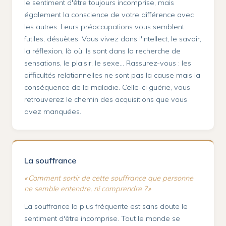
le sentiment d'être toujours incomprise, mais
également la conscience de votre différence avec
les autres. Leurs préoccupations vous semblent
futiles, désuètes. Vous vivez dans l'intellect, le savoir,
la réflexion, là où ils sont dans la recherche de
sensations, le plaisir, le sexe… Rassurez-vous : les
difficultés relationnelles ne sont pas la cause mais la
conséquence de la maladie. Celle-ci guérie, vous
retrouverez le chemin des acquisitions que vous
avez manquées.
La souffrance
« Comment sortir de cette souffrance que personne
ne semble entendre, ni comprendre ? »
La souffrance la plus fréquente est sans doute le
sentiment d'être incomprise. Tout le monde se