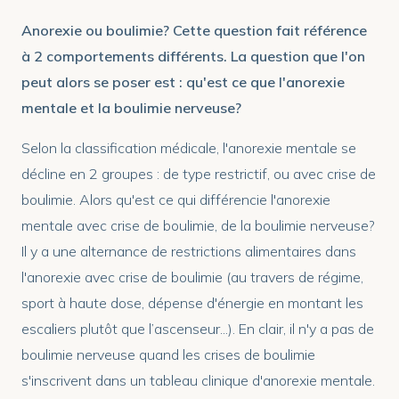
Anorexie ou boulimie? Cette question fait référence
à 2 comportements différents. La question que l'on
peut alors se poser est : qu'est ce que l'anorexie
mentale et la boulimie nerveuse?
Selon la classification médicale, l'anorexie mentale se
décline en 2 groupes : de type restrictif, ou avec crise de
boulimie. Alors qu'est ce qui différencie l'anorexie
mentale avec crise de boulimie, de la boulimie nerveuse?
Il y a une alternance de restrictions alimentaires dans
l'anorexie avec crise de boulimie (au travers de régime,
sport à haute dose, dépense d'énergie en montant les
escaliers plutôt que l’ascenseur...). En clair, il n'y a pas de
boulimie nerveuse quand les crises de boulimie
s'inscrivent dans un tableau clinique d'anorexie mentale.