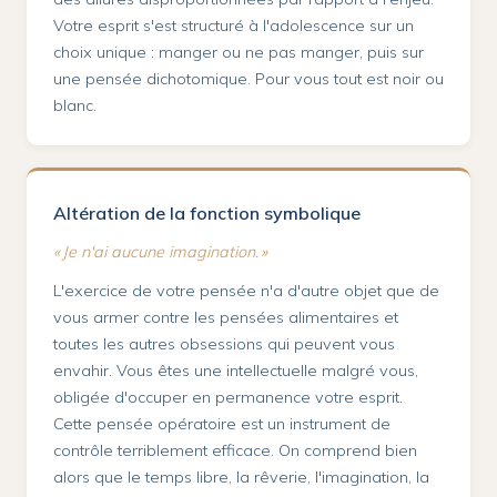
Votre esprit s'est structuré à l'adolescence sur un
choix unique : manger ou ne pas manger, puis sur
une pensée dichotomique. Pour vous tout est noir ou
blanc.
Altération de la fonction symbolique
« Je n'ai aucune imagination. »
L'exercice de votre pensée n'a d'autre objet que de
vous armer contre les pensées alimentaires et
toutes les autres obsessions qui peuvent vous
envahir. Vous êtes une intellectuelle malgré vous,
obligée d'occuper en permanence votre esprit.
Cette pensée opératoire est un instrument de
contrôle terriblement efficace. On comprend bien
alors que le temps libre, la rêverie, l'imagination, la