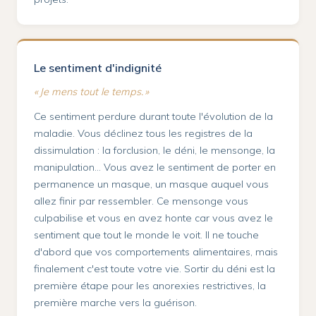
Le sentiment d'indignité
« Je mens tout le temps. »
Ce sentiment perdure durant toute l'évolution de la
maladie. Vous déclinez tous les registres de la
dissimulation : la forclusion, le déni, le mensonge, la
manipulation… Vous avez le sentiment de porter en
permanence un masque, un masque auquel vous
allez finir par ressembler. Ce mensonge vous
culpabilise et vous en avez honte car vous avez le
sentiment que tout le monde le voit. Il ne touche
d'abord que vos comportements alimentaires, mais
finalement c'est toute votre vie. Sortir du déni est la
première étape pour les anorexies restrictives, la
première marche vers la guérison.