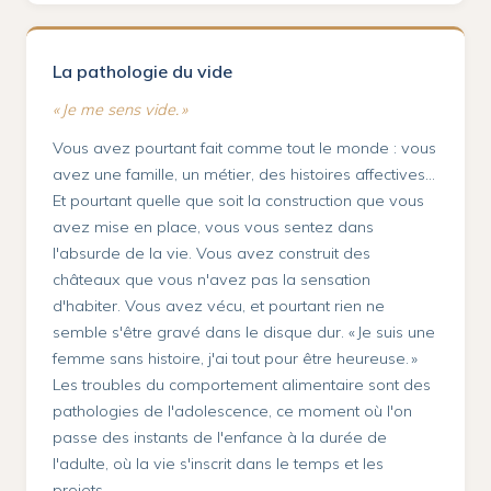
La pathologie du vide
« Je me sens vide. »
Vous avez pourtant fait comme tout le monde : vous
avez une famille, un métier, des histoires affectives…
Et pourtant quelle que soit la construction que vous
avez mise en place, vous vous sentez dans
l'absurde de la vie. Vous avez construit des
châteaux que vous n'avez pas la sensation
d'habiter. Vous avez vécu, et pourtant rien ne
semble s'être gravé dans le disque dur. « Je suis une
femme sans histoire, j'ai tout pour être heureuse. »
Les troubles du comportement alimentaire sont des
pathologies de l'adolescence, ce moment où l'on
passe des instants de l'enfance à la durée de
l'adulte, où la vie s'inscrit dans le temps et les
projets.