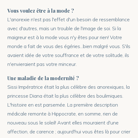
Vous voulez être à la mode ?
L'anorexie n'est pas l'effet d'un besoin de ressemblance
avec d'autres, mais un trouble de l'image de soi. Si la
maigreur est à la mode vous n'y êtes pour rien! Votre
monde a fait de vous des égéries...bien malgré vous. S'ils
avaient idée de votre souffrance et de votre solitude, ils
n'envieraient pas votre minceur.
Une maladie de la modernité ?
Sissi Impératrice était la plus célèbre des anorexiques, la
princesse Diana était la plus célèbre des boulimiques.
L'histoire en est parsemée. La première description
médicale remonte à Hippocrate, en somme, rien de
nouveau sous le soleil! Avant elles mouraient d'une
affection, de carence ; aujourd'hui vous êtes là pour crier