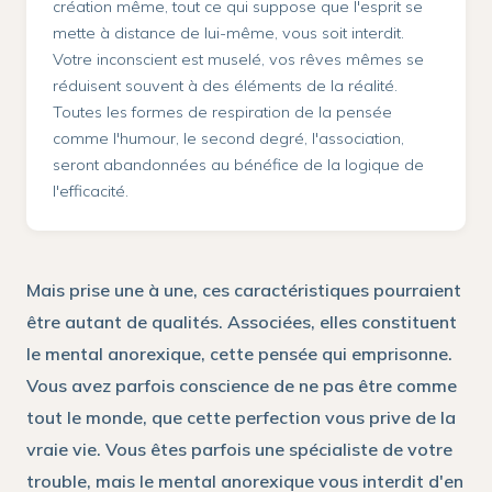
création même, tout ce qui suppose que l'esprit se
mette à distance de lui-même, vous soit interdit.
Votre inconscient est muselé, vos rêves mêmes se
réduisent souvent à des éléments de la réalité.
Toutes les formes de respiration de la pensée
comme l'humour, le second degré, l'association,
seront abandonnées au bénéfice de la logique de
l'efficacité.
Mais prise une à une, ces caractéristiques pourraient
être autant de qualités. Associées, elles constituent
le mental anorexique, cette pensée qui emprisonne.
Vous avez parfois conscience de ne pas être comme
tout le monde, que cette perfection vous prive de la
vraie vie. Vous êtes parfois une spécialiste de votre
trouble, mais le mental anorexique vous interdit d'en