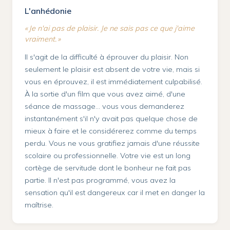
L'anhédonie
« Je n'ai pas de plaisir. Je ne sais pas ce que j'aime
vraiment. »
Il s'agit de la difficulté à éprouver du plaisir. Non
seulement le plaisir est absent de votre vie, mais si
vous en éprouvez, il est immédiatement culpabilisé.
À la sortie d'un film que vous avez aimé, d'une
séance de massage… vous vous demanderez
instantanément s'il n'y avait pas quelque chose de
mieux à faire et le considérerez comme du temps
perdu. Vous ne vous gratifiez jamais d'une réussite
scolaire ou professionnelle. Votre vie est un long
cortège de servitude dont le bonheur ne fait pas
partie. Il n'est pas programmé, vous avez la
sensation qu'il est dangereux car il met en danger la
maîtrise.