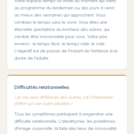
Votre espace-temps se limite au moment qui vient,
au programme du lendemain ou des jours à venir,
au mieux des semaines qui approchent. Vous
comblez le temps sans le vivre. Vous êtes une
éternelle spectatrice du bonheur des autres, qui
semble être inaccessible pour vous. Votre pire
ennemi : le temps libre, le temps vide, le vide…
L'objectif est de passer de l'instant de l'enfance à la
durée de l'adulte.
Difficultés relationnelles
« Je me sens différente des autres. J'ai l'impression
d'être sur une autre planète. »
Tous les symptômes participent à engendrer une
difficulté relationnelle. L'alexithymie, les problèmes
d'image corporelle, la fuite des lieux de convivialité,