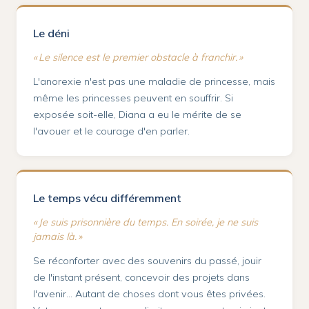
Le déni
« Le silence est le premier obstacle à franchir. »
L'anorexie n'est pas une maladie de princesse, mais
même les princesses peuvent en souffrir. Si
exposée soit-elle, Diana a eu le mérite de se
l'avouer et le courage d'en parler.
Le temps vécu différemment
« Je suis prisonnière du temps. En soirée, je ne suis
jamais là. »
Se réconforter avec des souvenirs du passé, jouir
de l'instant présent, concevoir des projets dans
l'avenir… Autant de choses dont vous êtes privées.