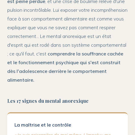
est peine perdue
, et une crise de boulimie relève d'une
pulsion incontrôlable. Lui exposer votre incompréhension
face à son comportement alimentaire est comme vous
expliquer que vous ne savez pas comment respirer
correctement... Le mental anorexique est un état
d'esprit qui est rodé dans son système comportemental
; ce qu'il faut, c'est
comprendre la souffrance cachée
et le fonctionnement psychique qui s'est construit
dès l'adolescence derrière le comportement
alimentaire.
Les 17 signes du mental anorexique
La maîtrise et le contrôle