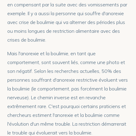
en compensant par la suite avec des vomissements par
exemple. Il y a aussi la personne qui souffre d'anorexie
avec crise de boulimie qui va alterner des périodes plus
ou moins longues de restriction alimentaire avec des
crises de boulimie.
Mais l'anorexie et la boulimie, en tant que
comportement, sont souvent liés, comme une photo et
son négatif. Selon les recherches actuelles, 50% des
personnes souffrant d'anorexie restrictive évoluent vers
la boulimie (le comportement, pas forcément la boulimie
nerveuse). Le chemin inverse est en revanche
extrêmement rare. C'est pourquoi certains praticiens et
chercheurs estiment l'anorexie et la boulimie comme
l'évolution d'un même trouble. La restriction démarrerait
le trouble qui évoluerait vers la boulimie.