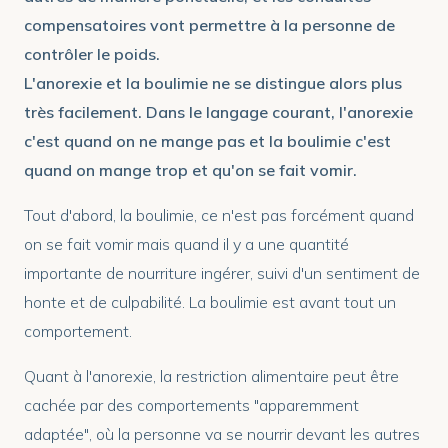
compensatoires vont permettre à la personne de
contrôler le poids.
L'anorexie et la boulimie ne se distingue alors plus
très facilement. Dans le langage courant, l'anorexie
c'est quand on ne mange pas et la boulimie c'est
quand on mange trop et qu'on se fait vomir.
Tout d'abord, la boulimie, ce n'est pas forcément quand
on se fait vomir mais quand il y a une quantité
importante de nourriture ingérer, suivi d'un sentiment de
honte et de culpabilité. La boulimie est avant tout un
comportement.
Quant à l'anorexie, la restriction alimentaire peut être
cachée par des comportements "apparemment
adaptée", où la personne va se nourrir devant les autres