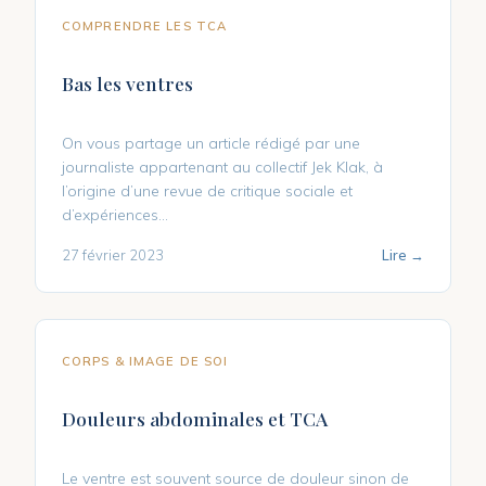
COMPRENDRE LES TCA
Bas les ventres
On vous partage un article rédigé par une
journaliste appartenant au collectif Jek Klak, à
l’origine d’une revue de critique sociale et
d’expériences...
27 février 2023
Lire →
CORPS & IMAGE DE SOI
Douleurs abdominales et TCA
Le ventre est souvent source de douleur sinon de