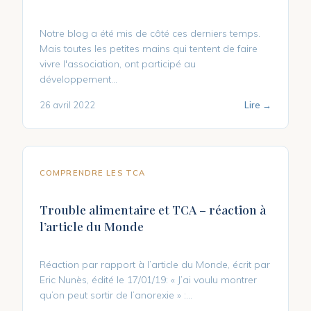
Notre blog a été mis de côté ces derniers temps.
Mais toutes les petites mains qui tentent de faire
vivre l'association, ont participé au
développement...
26 avril 2022
Lire →
COMPRENDRE LES TCA
Trouble alimentaire et TCA – réaction à
l’article du Monde
Réaction par rapport à l’article du Monde, écrit par
Eric Nunès, édité le 17/01/19: « J’ai voulu montrer
qu’on peut sortir de l’anorexie » :…