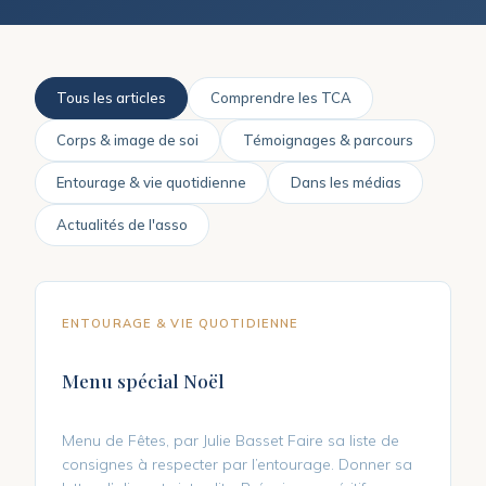
Tous les articles
Comprendre les TCA
Corps & image de soi
Témoignages & parcours
Entourage & vie quotidienne
Dans les médias
Actualités de l'asso
ENTOURAGE & VIE QUOTIDIENNE
Menu spécial Noël
Menu de Fêtes, par Julie Basset Faire sa liste de
consignes à respecter par l’entourage. Donner sa