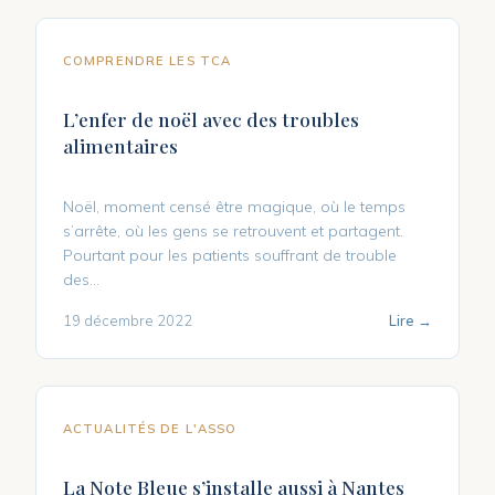
COMPRENDRE LES TCA
L’enfer de noël avec des troubles
alimentaires
Noël, moment censé être magique, où le temps
s’arrête, où les gens se retrouvent et partagent.
Pourtant pour les patients souffrant de trouble
des...
19 décembre 2022
Lire →
ACTUALITÉS DE L'ASSO
La Note Bleue s’installe aussi à Nantes