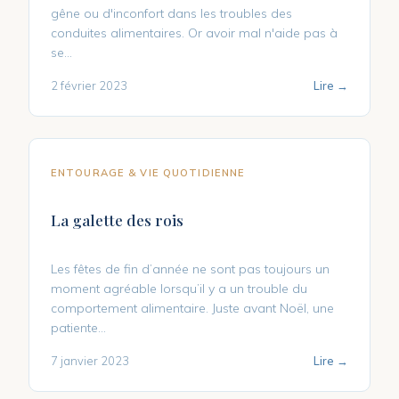
gêne ou d'inconfort dans les troubles des
conduites alimentaires. Or avoir mal n'aide pas à
se...
2 février 2023
Lire →
ENTOURAGE & VIE QUOTIDIENNE
La galette des rois
Les fêtes de fin d’année ne sont pas toujours un
moment agréable lorsqu’il y a un trouble du
comportement alimentaire. Juste avant Noël, une
patiente...
7 janvier 2023
Lire →