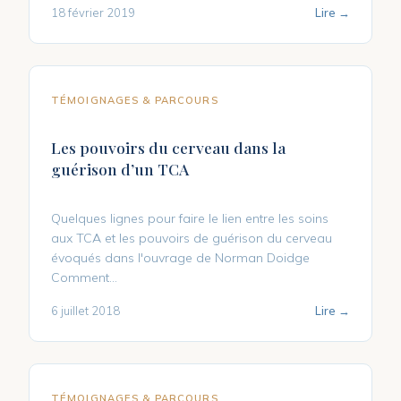
18 février 2019
Lire →
TÉMOIGNAGES & PARCOURS
Les pouvoirs du cerveau dans la
guérison d’un TCA
Quelques lignes pour faire le lien entre les soins
aux TCA et les pouvoirs de guérison du cerveau
évoqués dans l'ouvrage de Norman Doidge
Comment…
6 juillet 2018
Lire →
TÉMOIGNAGES & PARCOURS