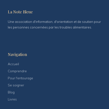
La Note Bleue
Une association d'information, d'orientation et de soutien pour
les personnes concernées par les troubles alimentaires.
Navigation
Accueil
Comprendre
Pour l'entourage
Se soigner
Blog
Livres