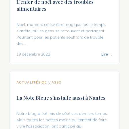
L’enfer de noël avec des troubles
alimentaires
Noël, moment censé être magique, où le temps
s’arrête, où les gens se retrouvent et partagent.
Pourtant pour les patients souffrant de trouble
des...
19 décembre 2022
Lire →
ACTUALITÉS DE L'ASSO
La Note Bleue s’installe aussi à Nantes
Notre blog a été mis de côté ces derniers temps.
Mais toutes les petites mains qui tentent de faire
vivre l'association, ont participé au