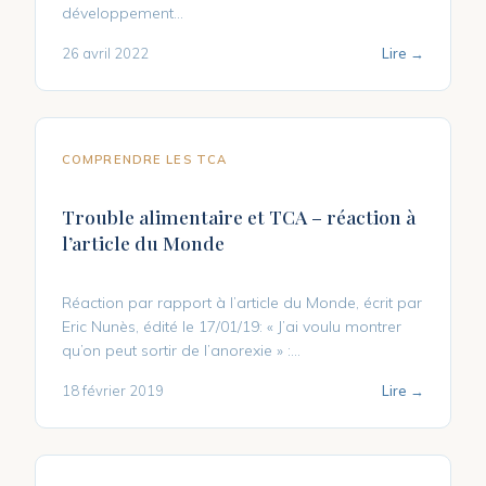
développement...
26 avril 2022
Lire →
COMPRENDRE LES TCA
Trouble alimentaire et TCA – réaction à
l’article du Monde
Réaction par rapport à l’article du Monde, écrit par
Eric Nunès, édité le 17/01/19: « J’ai voulu montrer
qu’on peut sortir de l’anorexie » :…
18 février 2019
Lire →