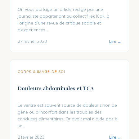
On vous partage un article rédigé par une
journaliste appartenant au collectif Jek Klak, à
l’origine d’une revue de critique sociale et
d’expériences...
27 février 2023
Lire →
CORPS & IMAGE DE SOI
Douleurs abdominales et TCA
Le ventre est souvent source de douleur sinon de
gêne ou d'inconfort dans les troubles des
conduites alimentaires. Or avoir mal n'aide pas à
se...
2 février 2023
Lire →