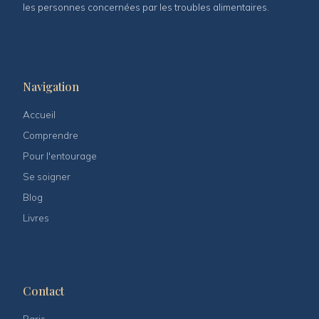
les personnes concernées par les troubles alimentaires.
Navigation
Accueil
Comprendre
Pour l'entourage
Se soigner
Blog
Livres
Contact
Paris