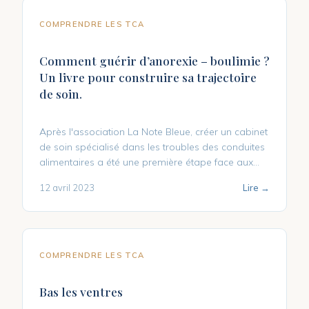
COMPRENDRE LES TCA
Comment guérir d’anorexie – boulimie ?
Un livre pour construire sa trajectoire
de soin.
Après l'association La Note Bleue, créer un cabinet
de soin spécialisé dans les troubles des conduites
alimentaires a été une première étape face aux...
12 avril 2023
Lire →
COMPRENDRE LES TCA
Bas les ventres