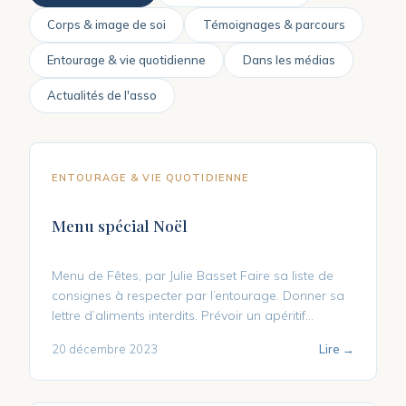
Corps & image de soi
Témoignages & parcours
Entourage & vie quotidienne
Dans les médias
Actualités de l'asso
ENTOURAGE & VIE QUOTIDIENNE
Menu spécial Noël
Menu de Fêtes, par Julie Basset Faire sa liste de
consignes à respecter par l’entourage. Donner sa
lettre d’aliments interdits. Prévoir un apéritif...
20 décembre 2023
Lire →