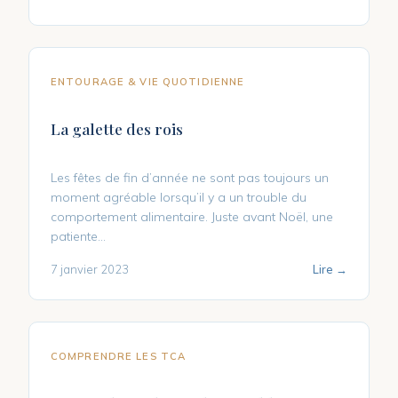
ENTOURAGE & VIE QUOTIDIENNE
La galette des rois
Les fêtes de fin d’année ne sont pas toujours un
moment agréable lorsqu’il y a un trouble du
comportement alimentaire. Juste avant Noël, une
patiente...
7 janvier 2023
Lire →
COMPRENDRE LES TCA