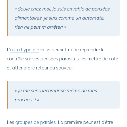
« Seule chez moi, je suis envahie de pensées
alimentaires, je suis comme un automate,
rien ne peut m’arrêter! »
L’
auto hypnose
vous permettra de reprendre le
contrôle sur ses pensées parasites, les mettre de côté
et attendre le retour du sauveur.
« Je me sens incomprise même de mes
proches…! »
Les
groupes de paroles
. La première peur est d’être