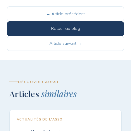
← Article précédent
Retour au blog
Article suivant →
DÉCOUVRIR AUSSI
Articles
similaires
ACTUALITÉS DE L'ASSO