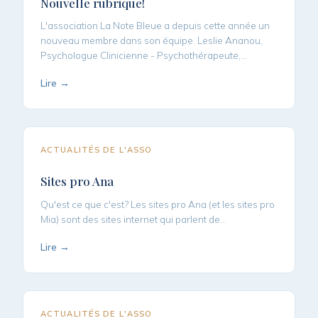
Nouvelle rubrique!
L'association La Note Bleue a depuis cette année un
nouveau membre dans son équipe. Leslie Ananou,
Psychologue Clinicienne - Psychothérapeute,…
Lire →
ACTUALITÉS DE L'ASSO
Sites pro Ana
Qu'est ce que c'est? Les sites pro Ana (et les sites pro
Mia) sont des sites internet qui parlent de…
Lire →
ACTUALITÉS DE L'ASSO