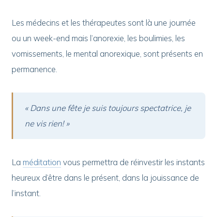
Les médecins et les thérapeutes sont là une journée
ou un week-end mais l’anorexie, les boulimies, les
vomissements, le mental anorexique, sont présents en
permanence.
« Dans une fête je suis toujours spectatrice, je
ne vis rien! »
La
méditation
vous permettra de réinvestir les instants
heureux d’être dans le présent, dans la jouissance de
l’instant.