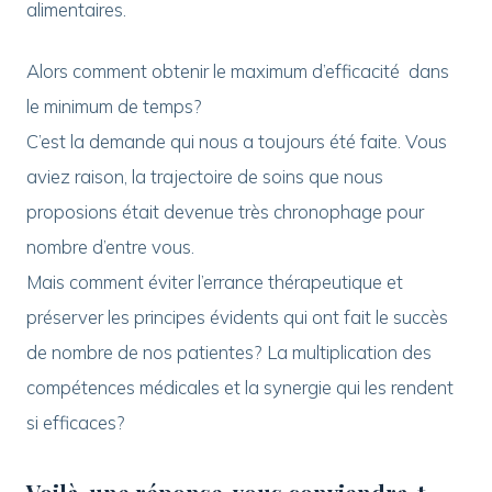
alimentaires.
Alors comment obtenir le maximum d’efficacité dans
le minimum de temps?
C’est la demande qui nous a toujours été faite. Vous
aviez raison, la trajectoire de soins que nous
proposions était devenue très chronophage pour
nombre d’entre vous.
Mais comment éviter l’errance thérapeutique et
préserver les principes évidents qui ont fait le succès
de nombre de nos patientes? La multiplication des
compétences médicales et la synergie qui les rendent
si efficaces?