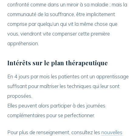
confronté comme dans un miroir à sa maladie ; mais la
communauté de la souffrance, être implicitement
comprise par quelqu’un qui vit la même chose que
vous, viendront vite compenser cette première
appréhension.
Intérêts sur le plan thérapeutique
En 4 jours par mois les patientes ont un apprentissage
suffisant pour maîtriser les techniques qui leur sont
proposées.
Elles peuvent alors participer à des journées
complémentaires pour se perfectionner.
Pour plus de renseignement, consultez les
nouvelles