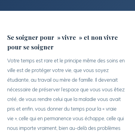
Se soigner pour » vivre » et non vivre
pour se soigner
Votre temps est rare et le principe même des soins en
ville est de protéger votre vie, que vous soyez
étudiante, au travail ou mère de famille. Il devenait
nécessaire de préserver l’espace que vous vous êtiez
créé, de vous rendre celui que la maladie vous avait
pris et enfin, vous donner du temps pour la « vraie
vie », celle qui en permanence vous échappe, celle qui
nous importe vraiment, bien au-delà des problèmes