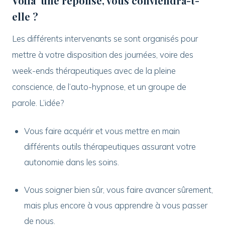
Voilà une réponse, vous conviendra-t-
elle ?
Les différents intervenants se sont organisés pour
mettre à votre disposition des journées, voire des
week-ends thérapeutiques avec de la pleine
conscience, de l’auto-hypnose, et un groupe de
parole. L’idée?
Vous faire acquérir et vous mettre en main
différents outils thérapeutiques assurant votre
autonomie dans les soins.
Vous soigner bien sûr, vous faire avancer sûrement,
mais plus encore à vous apprendre à vous passer
de nous.